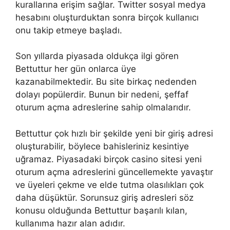
kurallarına erişim sağlar. Twitter sosyal medya
hesabını oluşturduktan sonra birçok kullanıcı
onu takip etmeye başladı.
Son yıllarda piyasada oldukça ilgi gören
Bettuttur her gün onlarca üye
kazanabilmektedir. Bu site birkaç nedenden
dolayı popülerdir. Bunun bir nedeni, şeffaf
oturum açma adreslerine sahip olmalarıdır.
Bettuttur çok hızlı bir şekilde yeni bir giriş adresi
oluşturabilir, böylece bahisleriniz kesintiye
uğramaz. Piyasadaki birçok casino sitesi yeni
oturum açma adreslerini güncellemekte yavaştır
ve üyeleri çekme ve elde tutma olasılıkları çok
daha düşüktür. Sorunsuz giriş adresleri söz
konusu olduğunda Bettuttur başarılı kılan,
kullanıma hazır alan adıdır.