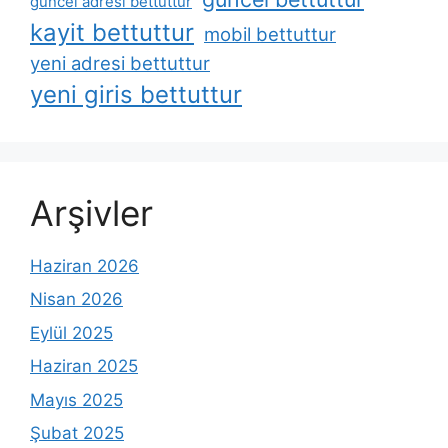
güncel adresi bettuttur
kayit bettuttur
mobil bettuttur
yeni adresi bettuttur
yeni giris bettuttur
Arşivler
Haziran 2026
Nisan 2026
Eylül 2025
Haziran 2025
Mayıs 2025
Şubat 2025