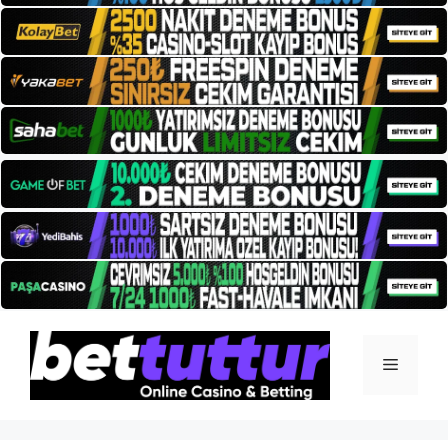
İçeriğe
atla
Menü