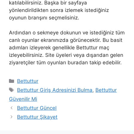
katılabilirsiniz. Başka bir sayfaya
yönlendirildikten sonra izlemek istediğiniz
oyunun branşını seçmelisiniz.
Ardından o sekmeye dokunun ve istediğiniz tüm
canlı oyunlar ekranınızda görünecektir. Bu basit
adımları izleyerek genellikle Bettuttur maç
izleyebilirsiniz. Site üyeleri veya dışarıdan gelen
ziyaretçiler tüm oyunları buradan takip edebilir.
Kategoriler
Bettuttur
Etiketler
Bettuttur Giriş Adresinizi Bulma
,
Bettuttur
Güvenilir Mi
Bettuttur Güncel
Bettuttur Şikayet