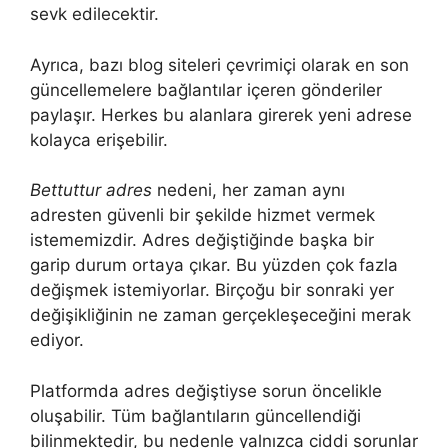
sevk edilecektir.
Ayrıca, bazı blog siteleri çevrimiçi olarak en son
güncellemelere bağlantılar içeren gönderiler
paylaşır. Herkes bu alanlara girerek yeni adrese
kolayca erişebilir.
Bettuttur adres
nedeni, her zaman aynı
adresten güvenli bir şekilde hizmet vermek
istememizdir. Adres değiştiğinde başka bir
garip durum ortaya çıkar. Bu yüzden çok fazla
değişmek istemiyorlar. Birçoğu bir sonraki yer
değişikliğinin ne zaman gerçekleşeceğini merak
ediyor.
Platformda adres değiştiyse sorun öncelikle
oluşabilir. Tüm bağlantıların güncellendiği
bilinmektedir, bu nedenle yalnızca ciddi sorunlar