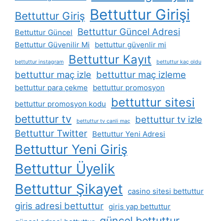
Bettuttur Girişi
Bettuttur Giriş
Bettuttur Güncel Adresi
Bettuttur Güncel
Bettuttur Güvenilir Mi
bettuttur güvenlir mi
Bettuttur Kayıt
bettuttur instagram
bettuttur kaç oldu
bettuttur maç izle
bettuttur maç izleme
bettuttur para çekme
bettuttur promosyon
bettuttur sitesi
bettuttur promosyon kodu
bettuttur tv
bettuttur tv izle
bettuttur tv canli maç
Bettuttur Twitter
Bettuttur Yeni Adresi
Bettuttur Yeni Giriş
Bettuttur Üyelik
Bettuttur Şikayet
casino sitesi bettuttur
giris adresi bettuttur
giris yap bettuttur
güncel bettuttur