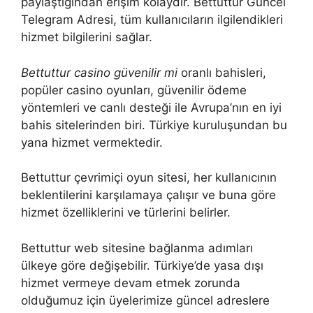
paylaştığından erişim kolaydır. Bettuttur Güncel
Telegram Adresi, tüm kullanıcıların ilgilendikleri
hizmet bilgilerini sağlar.
Bettuttur casino güvenilir mi
oranlı bahisleri,
popüler casino oyunları, güvenilir ödeme
yöntemleri ve canlı desteği ile Avrupa’nın en iyi
bahis sitelerinden biri. Türkiye kuruluşundan bu
yana hizmet vermektedir.
Bettuttur çevrimiçi oyun sitesi, her kullanıcının
beklentilerini karşılamaya çalışır ve buna göre
hizmet özelliklerini ve türlerini belirler.
Bettuttur web sitesine bağlanma adımları
ülkeye göre değişebilir. Türkiye’de yasa dışı
hizmet vermeye devam etmek zorunda
olduğumuz için üyelerimize güncel adreslere