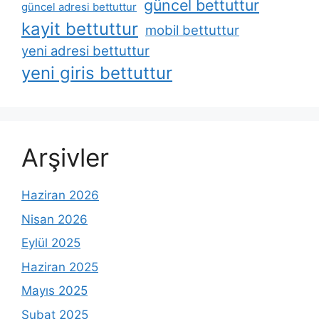
güncel bettuttur
güncel adresi bettuttur
kayit bettuttur
mobil bettuttur
yeni adresi bettuttur
yeni giris bettuttur
Arşivler
Haziran 2026
Nisan 2026
Eylül 2025
Haziran 2025
Mayıs 2025
Şubat 2025