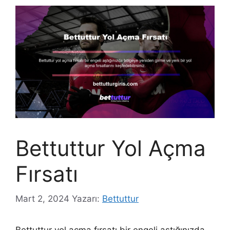
Bettuttur Yol Açma
Fırsatı
Mart 2, 2024
Yazarı:
Bettuttur