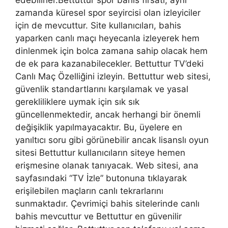
edebilirler.Bettuttur spor bahis fırsatı, aynı
zamanda küresel spor seyircisi olan izleyiciler
için de mevcuttur. Site kullanıcıları, bahis
yaparken canlı maçı heyecanla izleyerek hem
dinlenmek için bolca zamana sahip olacak hem
de ek para kazanabilecekler. Bettuttur TV’deki
Canlı Maç Özelliğini izleyin. Bettuttur web sitesi,
güvenlik standartlarını karşılamak ve yasal
gerekliliklere uymak için sık sık
güncellenmektedir, ancak herhangi bir önemli
değişiklik yapılmayacaktır. Bu, üyelere en
yanıltıcı soru gibi görünebilir ancak lisanslı oyun
sitesi Bettuttur kullanıcıların siteye hemen
erişmesine olanak tanıyacak. Web sitesi, ana
sayfasındaki “TV İzle” butonuna tıklayarak
erişilebilen maçların canlı tekrarlarını
sunmaktadır. Çevrimiçi bahis sitelerinde canlı
bahis mevcuttur ve Bettuttur en güvenilir