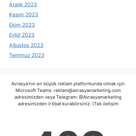
Aralık 2023
Kasım 2023
Ekim 2023
Eylül 2023
Ağustos 2023
Temmuz 2023
Avrasya'nın en büyük reklam platformunda olmak için
Microsoft Teams:
reklam@avrasyamarketing.com
adresimizden veya Telegram: @Avrasyamarketing
adresimizden irtibat kurabilirsiniz. (Tek iletişim
adreslerimiz teams / telegram ve mail adresimizdir.
Harici hiçbir iletişim adresimiz bulunmamaktadır.
Lütfen itibar etmeyiniz.) Türkiye yasalarına göre 7258
sayılı kanun uyarınca yasa dışı bahis oynamanın