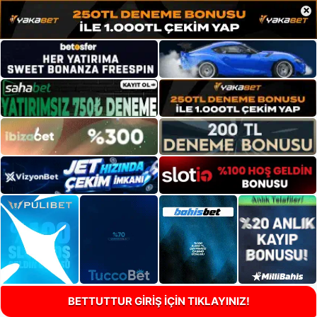
×
BETTUTTUR GİRİŞ İÇİN TIKLAYINIZ!