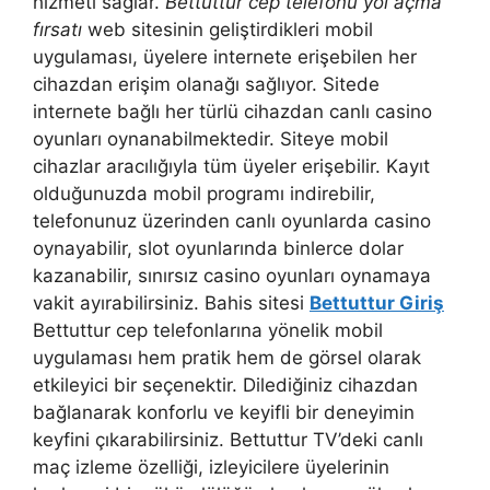
hizmeti sağlar.
Bettuttur cep telefonu yol açma
fırsatı
web sitesinin geliştirdikleri mobil
uygulaması, üyelere internete erişebilen her
cihazdan erişim olanağı sağlıyor. Sitede
internete bağlı her türlü cihazdan canlı casino
oyunları oynanabilmektedir. Siteye mobil
cihazlar aracılığıyla tüm üyeler erişebilir. Kayıt
olduğunuzda mobil programı indirebilir,
telefonunuz üzerinden canlı oyunlarda casino
oynayabilir, slot oyunlarında binlerce dolar
kazanabilir, sınırsız casino oyunları oynamaya
vakit ayırabilirsiniz. Bahis sitesi
Bettuttur Giriş
Bettuttur cep telefonlarına yönelik mobil
uygulaması hem pratik hem de görsel olarak
etkileyici bir seçenektir. Dilediğiniz cihazdan
bağlanarak konforlu ve keyifli bir deneyimin
keyfini çıkarabilirsiniz. Bettuttur TV’deki canlı
maç izleme özelliği, izleyicilere üyelerinin