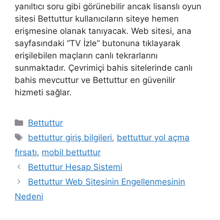
yanıltıcı soru gibi görünebilir ancak lisanslı oyun
sitesi Bettuttur kullanıcıların siteye hemen
erişmesine olanak tanıyacak. Web sitesi, ana
sayfasındaki “TV İzle” butonuna tıklayarak
erişilebilen maçların canlı tekrarlarını
sunmaktadır. Çevrimiçi bahis sitelerinde canlı
bahis mevcuttur ve Bettuttur en güvenilir
hizmeti sağlar.
Kategoriler
Bettuttur
Etiketler
bettuttur giriş bilgileri
,
bettuttur yol açma
fırsatı
,
mobil bettuttur
Bettuttur Hesap Sistemi
Bettuttur Web Sitesinin Engellenmesinin
Nedeni