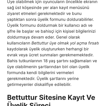
Üye olabilmek için oyuncuların öncelikle ekranın
sağ üst köşesinde yer alan kayıt menüsünü
ziyaret etmeleri gerekmektedir ve bunu
yaptıktan sonra üyelik formunu doldurabilirler.
Üyelik formunu doldurmak bir kullanıcı adı ve
şifre ile başlar ve bahisçi için kişisel bilgilerinizi
doldurmaya devam eder. Genel olarak
kullanıcıların
Bettuttur üye olmak yol açma fırsatı
kaydolarak üyelik oluştururken herhangi bir
evrak veya ücret sunmaları gerekmemektedir.
Bahis tutkunlarının 18 yaş şartını sağlamaları ve
üye olabilmenin şartlarından biri olan üyelik
formunda kendi bilgilerini vermeleri
gerekmektedir. Üyelik şartlarını yerine
getirmeyenler diskalifiye edilebilir.
Bettuttur Sitesine Kayıt Ve
Üyelik Süreci