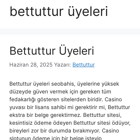
bettuttur üyeleri
Bettuttur Üyeleri
Haziran 28, 2025
Yazarı:
Bettuttur
Bettuttur üyeleri seobahis, üyelerine yüksek
düzeyde güven vermek için gereken tüm
fedakarlığı gösteren sitelerden biridir. Casino
yuvası bir lisans sahibi mi gerektirir mi, Bettuttur
ekstra bir belge gerektirmez. Bettuttur sitesi,
kesintisiz ödeme ödeyen Bettuttur sitesi ödüyor,
bireyleri zor bir durumda bırakmıyor. Casino
slotunun ödeme için bir belge isteyip