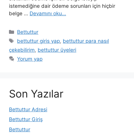
istemediğine dair ödeme sorunları için hiçbir
belge …
Devamını oku…
Kategoriler
Bettuttur
Etiketler
bettuttur giris yap
,
bettuttur para nasıl
çekebilirim
,
bettuttur üyeleri
Yorum yap
Son Yazılar
Bettuttur Adresi
Bettuttur Giriş
Bettuttur