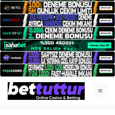
İçeriğe
atla
Menü