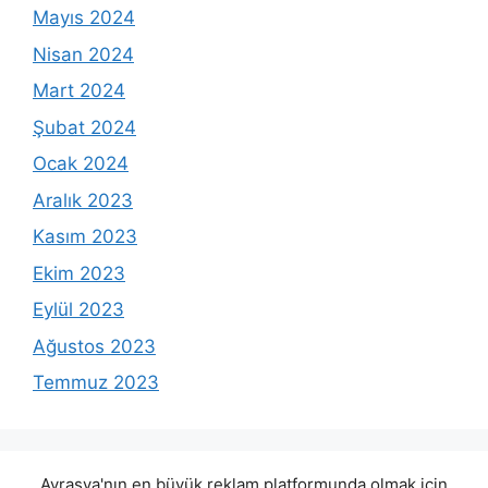
Mayıs 2024
Nisan 2024
Mart 2024
Şubat 2024
Ocak 2024
Aralık 2023
Kasım 2023
Ekim 2023
Eylül 2023
Ağustos 2023
Temmuz 2023
Avrasya'nın en büyük reklam platformunda olmak için