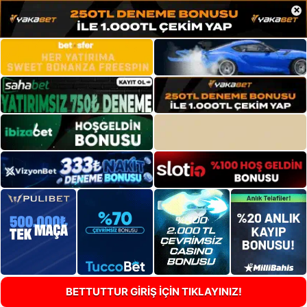
×
BETTUTTUR GİRİŞ İÇİN TIKLAYINIZ!