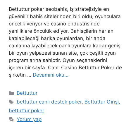
Bettuttur poker seobahis, iş stratejisiyle en
güvenilir bahis sitelerinden biri oldu, oyunculara
öncelik veriyor ve casino endüstrisinde
yeniliklere öncülük ediyor. Bahisçilerin her an
katılabileceği harika oyunlardan, bir anda
canlarına kıyabilecek canlı oyunlara kadar geniş
bir oyun yelpazesi sunan site, çok çeşitli oyun
programlarına sahiptir. Oyun seçeneklerini
içeren bir sayfa. Canlı Casino Bettuttur Poker de
şirketin …
Devamını oku…
Kategoriler
Bettuttur
Etiketler
bettuttur canlı destek poker
,
Bettuttur Girişi
,
bettuttur poker
Yorum yap