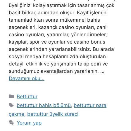
üyeliğinizi kolaylaştırmak için tasarlanmış çok
basit birkaç adımdan oluşur. Kayıt işlemini
tamamladıktan sonra mükemmel bahis
seçenekleri, kazançlı casino oyunları, canlı
casino oyunları, yatırımlar, yönlendirmeler,
kayıplar, spor ve oyunlar ve casino bonus
seçeneklerinden yararlanabilirsiniz. Bu arada
sosyal medya hesaplarımızda oluşturulan
detaylı etkinlik ve yarışmaları takip edin ve
sunduğumuz avantajlardan yararlanın. …
Devamını oku…
Kategoriler
Bettuttur
Etiketler
bettuttur bahis bölümü
,
bettuttur para
çekme
,
bettuttur üyelik süreci
Yorum yap