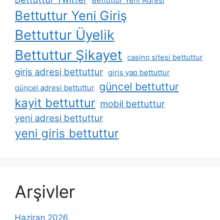
Bettuttur Yeni Adresi
Bettuttur Yeni Giriş
Bettuttur Üyelik
Bettuttur Şikayet
casino sitesi bettuttur
giris adresi bettuttur
giris yap bettuttur
güncel bettuttur
güncel adresi bettuttur
kayit bettuttur
mobil bettuttur
yeni adresi bettuttur
yeni giris bettuttur
Arşivler
Haziran 2026