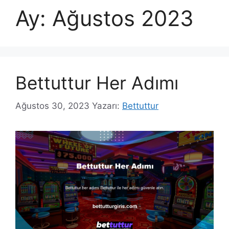
Ay:
Ağustos 2023
Bettuttur Her Adımı
Ağustos 30, 2023
Yazarı:
Bettuttur