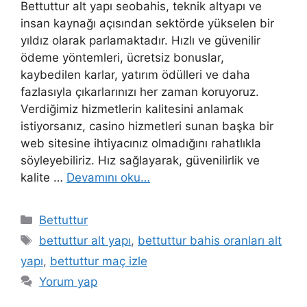
Bettuttur alt yapı seobahis, teknik altyapı ve
insan kaynağı açısından sektörde yükselen bir
yıldız olarak parlamaktadır. Hızlı ve güvenilir
ödeme yöntemleri, ücretsiz bonuslar,
kaybedilen karlar, yatırım ödülleri ve daha
fazlasıyla çıkarlarınızı her zaman koruyoruz.
Verdiğimiz hizmetlerin kalitesini anlamak
istiyorsanız, casino hizmetleri sunan başka bir
web sitesine ihtiyacınız olmadığını rahatlıkla
söyleyebiliriz. Hız sağlayarak, güvenilirlik ve
kalite …
Devamını oku…
Kategoriler
Bettuttur
Etiketler
bettuttur alt yapı
,
bettuttur bahis oranları alt
yapı
,
bettuttur maç izle
Yorum yap