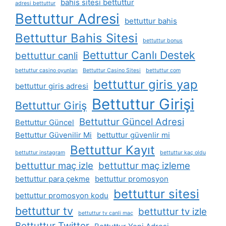
bahis sitesi bettuttur
adresi bettuttur
Bettuttur Adresi
bettuttur bahis
Bettuttur Bahis Sitesi
bettuttur bonus
Bettuttur Canlı Destek
bettuttur canli
bettuttur casino oyunları
Bettuttur Casino Sitesi
bettuttur com
bettuttur giris yap
bettuttur giris adresi
Bettuttur Girişi
Bettuttur Giriş
Bettuttur Güncel Adresi
Bettuttur Güncel
Bettuttur Güvenilir Mi
bettuttur güvenlir mi
Bettuttur Kayıt
bettuttur instagram
bettuttur kaç oldu
bettuttur maç izle
bettuttur maç izleme
bettuttur para çekme
bettuttur promosyon
bettuttur sitesi
bettuttur promosyon kodu
bettuttur tv
bettuttur tv izle
bettuttur tv canli maç
Bettuttur Twitter