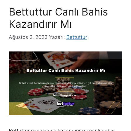
Bettuttur Canlı Bahis
Kazandırır Mı
Ağustos 2, 2023
Yazarı:
Bettuttur
Bettuttur canlı bahis kazandırır mı canlı bahis