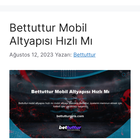
Bettuttur Mobil
Altyapısı Hızlı Mı
Ağustos 12, 2023
Yazarı:
Bettuttur