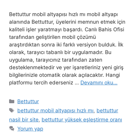
Bettuttur mobil altyapısı hızlı mı mobil altyapı
alanında Bettuttur, üyelerini memnun etmek için
kaliteli işler yaratmayı başardı. Canlı Bahis Ofisi
tarafından geliştirilen mobil çözümü
araştırdıktan sonra iki farklı versiyon bulduk. İlk
olarak, tarayıcı tabanlı bir uygulamadır. Bu
uygulama, tarayıcınız tarafından zaten
desteklenmektedir ve yer işaretleriniz yeni giriş
bilgilerinizle otomatik olarak açılacaktır. Hangi
platformu tercih ederseniz …
Devamını oku…
Kategoriler
Bettuttur
Etiketler
bettuttur mobil altyapısı hızlı mı
,
bettuttur
nasil bir site
,
bettuttur yüksek eşleştirme oranı
Yorum yap