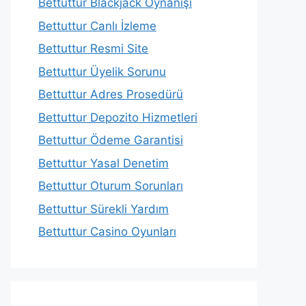
Bettuttur Blackjack Oynanışı
Bettuttur Canlı İzleme
Bettuttur Resmi Site
Bettuttur Üyelik Sorunu
Bettuttur Adres Prosedürü
Bettuttur Depozito Hizmetleri
Bettuttur Ödeme Garantisi
Bettuttur Yasal Denetim
Bettuttur Oturum Sorunları
Bettuttur Sürekli Yardım
Bettuttur Casino Oyunları