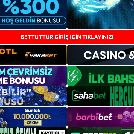
BETTUTTUR GİRİŞ İÇİN TIKLAYINIZ!