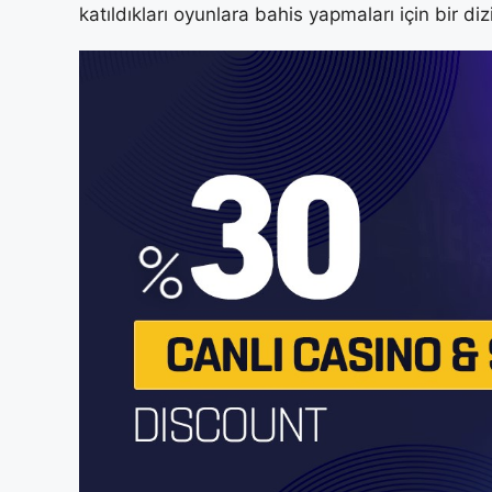
katıldıkları oyunlara bahis yapmaları için bir di