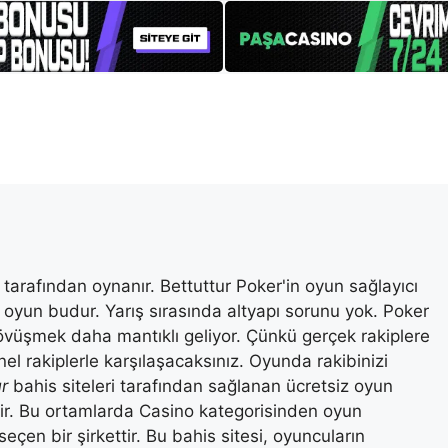
 tarafından oynanır. Bettuttur Poker'in oyun sağlayıcı
n oyun budur. Yarış sırasında altyapı sorunu yok. Poker
övüşmek daha mantıklı geliyor. Çünkü gerçek rakiplere
l rakiplerle karşılaşacaksınız. Oyunda rakibinizi
ur
bahis siteleri tarafından sağlanan ücretsiz oyun
lir. Bu ortamlarda Casino kategorisinden oyun
seçen bir şirkettir. Bu bahis sitesi, oyuncuların