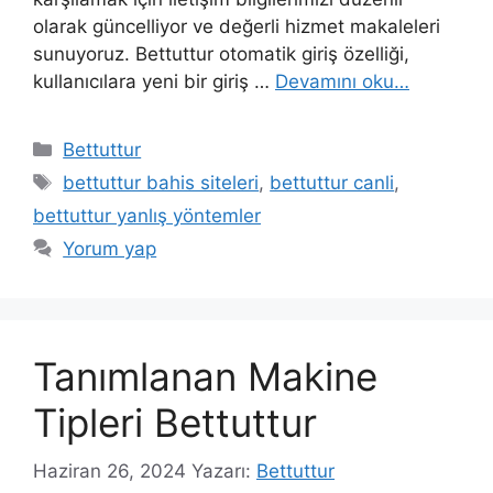
olarak güncelliyor ve değerli hizmet makaleleri
sunuyoruz. Bettuttur otomatik giriş özelliği,
kullanıcılara yeni bir giriş …
Devamını oku…
Kategoriler
Bettuttur
Etiketler
bettuttur bahis siteleri
,
bettuttur canli
,
bettuttur yanlış yöntemler
Yorum yap
Tanımlanan Makine
Tipleri Bettuttur
Haziran 26, 2024
Yazarı:
Bettuttur