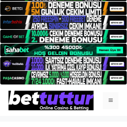
İçeriğe
atla
Menü