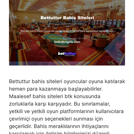
Bettuttur bahis siteleri oyuncular oyuna katılarak
hemen para kazanmaya başlayabilirler.
Maalesef bahis siteleri btk konusunda
zorluklarla karşı karşıyadır. Bu sınırlamalar,
yetkili ve yetkili oyun platformlarının kullanıcılara
çevrimiçi oyun seçenekleri sunması için
geçerlidir. Bahis meraklılarının ihtiyaçlarını
karşılamak için iletişim bilgilerimizi düzenli