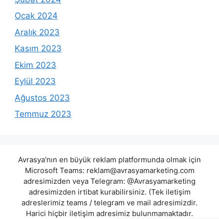
Ocak 2024
Aralık 2023
Kasım 2023
Ekim 2023
Eylül 2023
Ağustos 2023
Temmuz 2023
Avrasya'nın en büyük reklam platformunda olmak için
Microsoft Teams:
reklam@avrasyamarketing.com
adresimizden veya Telegram: @Avrasyamarketing
adresimizden irtibat kurabilirsiniz. (Tek iletişim
adreslerimiz teams / telegram ve mail adresimizdir.
Harici hiçbir iletişim adresimiz bulunmamaktadır.