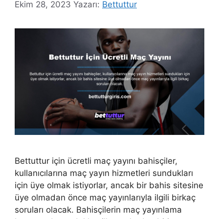
Ekim 28, 2023
Yazarı:
Bettuttur
Bettuttur için ücretli maç yayını bahisçiler,
kullanıcılarına maç yayın hizmetleri sundukları
için üye olmak istiyorlar, ancak bir bahis sitesine
üye olmadan önce maç yayınlarıyla ilgili birkaç
soruları olacak. Bahisçilerin maç yayınlama