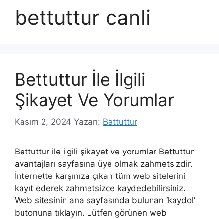
bettuttur canli
Bettuttur İle İlgili
Şikayet Ve Yorumlar
Kasım 2, 2024
Yazarı:
Bettuttur
Bettuttur ile ilgili şikayet ve yorumlar Bettuttur
avantajları sayfasına üye olmak zahmetsizdir.
İnternette karşınıza çıkan tüm web sitelerini
kayıt ederek zahmetsizce kaydedebilirsiniz.
Web sitesinin ana sayfasında bulunan ‘kaydol’
butonuna tıklayın. Lütfen görünen web