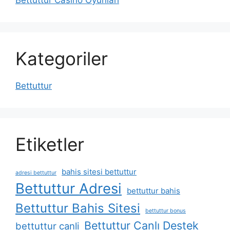
Bettuttur Casino Oyunları
Kategoriler
Bettuttur
Etiketler
bahis sitesi bettuttur
adresi bettuttur
Bettuttur Adresi
bettuttur bahis
Bettuttur Bahis Sitesi
bettuttur bonus
Bettuttur Canlı Destek
bettuttur canli