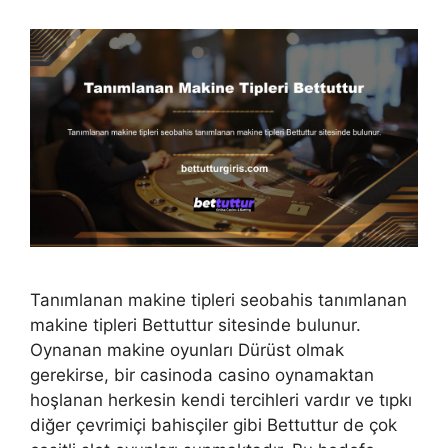
Tanımlanan makine tipleri seobahis tanımlanan
makine tipleri Bettuttur sitesinde bulunur.
Oynanan makine oyunları Dürüst olmak
gerekirse, bir casinoda casino oynamaktan
hoşlanan herkesin kendi tercihleri ​​vardır ve tıpkı
diğer çevrimiçi bahisçiler gibi Bettuttur de çok