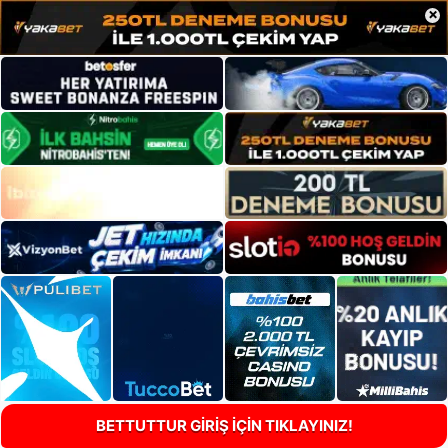
×
BETTUTTUR GİRİŞ İÇİN TIKLAYINIZ!