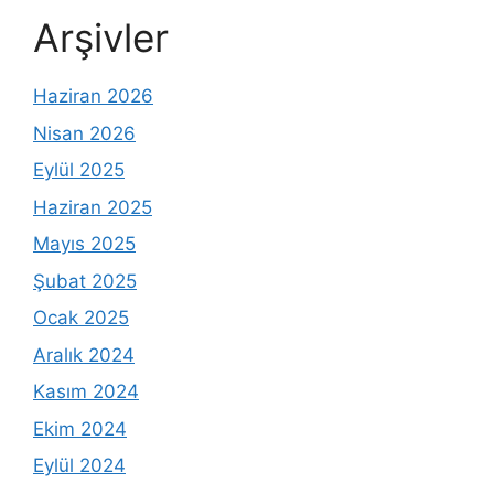
Arşivler
Haziran 2026
Nisan 2026
Eylül 2025
Haziran 2025
Mayıs 2025
Şubat 2025
Ocak 2025
Aralık 2024
Kasım 2024
Ekim 2024
Eylül 2024