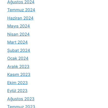
Ağustos 2024
Temmuz 2024
Haziran 2024
Mayıs 2024
Nisan 2024
Mart 2024
Şubat 2024
Ocak 2024
Aralık 2023
Kasım 2023
Ekim 2023
Eylül 2023
Ağustos 2023
Temmuz 2023