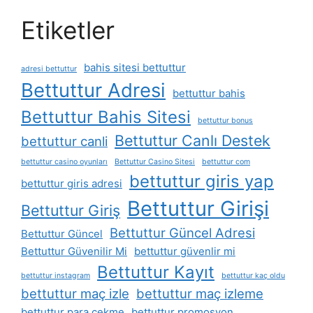
Etiketler
bahis sitesi bettuttur
adresi bettuttur
Bettuttur Adresi
bettuttur bahis
Bettuttur Bahis Sitesi
bettuttur bonus
Bettuttur Canlı Destek
bettuttur canli
bettuttur casino oyunları
Bettuttur Casino Sitesi
bettuttur com
bettuttur giris yap
bettuttur giris adresi
Bettuttur Girişi
Bettuttur Giriş
Bettuttur Güncel Adresi
Bettuttur Güncel
Bettuttur Güvenilir Mi
bettuttur güvenlir mi
Bettuttur Kayıt
bettuttur instagram
bettuttur kaç oldu
bettuttur maç izle
bettuttur maç izleme
bettuttur para çekme
bettuttur promosyon