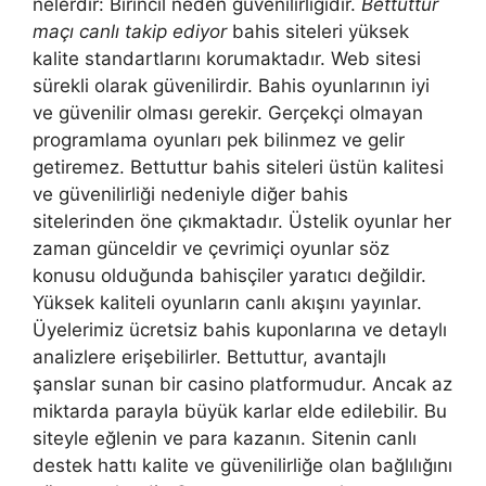
nelerdir: Birincil neden güvenilirliğidir.
Bettuttur
maçı canlı takip ediyor
bahis siteleri yüksek
kalite standartlarını korumaktadır. Web sitesi
sürekli olarak güvenilirdir. Bahis oyunlarının iyi
ve güvenilir olması gerekir. Gerçekçi olmayan
programlama oyunları pek bilinmez ve gelir
getiremez. Bettuttur bahis siteleri üstün kalitesi
ve güvenilirliği nedeniyle diğer bahis
sitelerinden öne çıkmaktadır. Üstelik oyunlar her
zaman günceldir ve çevrimiçi oyunlar söz
konusu olduğunda bahisçiler yaratıcı değildir.
Yüksek kaliteli oyunların canlı akışını yayınlar.
Üyelerimiz ücretsiz bahis kuponlarına ve detaylı
analizlere erişebilirler. Bettuttur, avantajlı
şanslar sunan bir casino platformudur. Ancak az
miktarda parayla büyük karlar elde edilebilir. Bu
siteyle eğlenin ve para kazanın. Sitenin canlı
destek hattı kalite ve güvenilirliğe olan bağlılığını