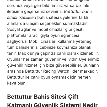
sorunuz veya geri bildiriminiz varsa bizimle
iletişime geçerseniz seviniriz.
Bettuttur bahis
sitesi özellikleri
bahis sitesi üyelerine farklı
alanlarda ulaşım seçenekleri sunmaktadır.
Sosyal ağlar ve mobil cihazlar gibi çeşitli
platformlar aracılığıyla oyun eğlencesi
sağlıyoruz. Mobil cihazları kullanma yeteneği,
tüm bahislerinizi cebinize koymanıza olanak
tanır. Maç dünya çapında canlı olarak izlenebilir.
Oyunlar her zaman güvenilir ve iyidir. Üyelerimiz
güvenilir hizmet için bize güvenebilirler. Bunların
arasında Bettuttur Racing Watch lider markadır.
Bettuttur ile canlı oyun oynamak için hemen
kayıt olun.
Bettuttur Bahis Sitesi Çift
Katmanlı Güvenlik Sistemi Nedir