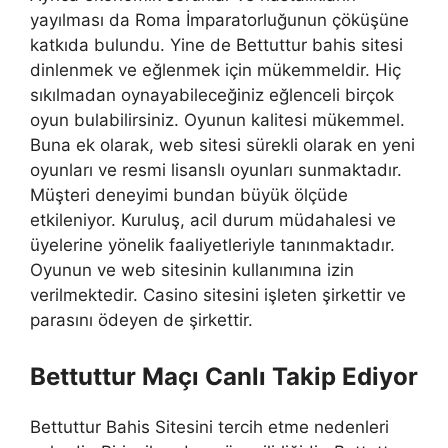
yayılması da Roma İmparatorluğunun çöküşüne
katkıda bulundu. Yine de Bettuttur bahis sitesi
dinlenmek ve eğlenmek için mükemmeldir. Hiç
sıkılmadan oynayabileceğiniz eğlenceli birçok
oyun bulabilirsiniz. Oyunun kalitesi mükemmel.
Buna ek olarak, web sitesi sürekli olarak en yeni
oyunları ve resmi lisanslı oyunları sunmaktadır.
Müşteri deneyimi bundan büyük ölçüde
etkileniyor. Kuruluş, acil durum müdahalesi ve
üyelerine yönelik faaliyetleriyle tanınmaktadır.
Oyunun ve web sitesinin kullanımına izin
verilmektedir. Casino sitesini işleten şirkettir ve
parasını ödeyen de şirkettir.
Bettuttur Maçı Canlı Takip Ediyor
Bettuttur Bahis Sitesini tercih etme nedenleri