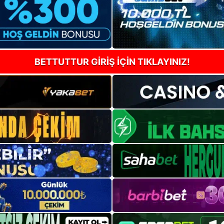
BETTUTTUR GİRİŞ İÇİN TIKLAYINIZ!