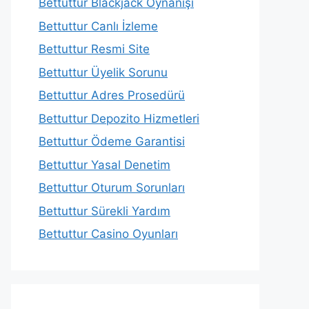
Bettuttur Blackjack Oynanışı
Bettuttur Canlı İzleme
Bettuttur Resmi Site
Bettuttur Üyelik Sorunu
Bettuttur Adres Prosedürü
Bettuttur Depozito Hizmetleri
Bettuttur Ödeme Garantisi
Bettuttur Yasal Denetim
Bettuttur Oturum Sorunları
Bettuttur Sürekli Yardım
Bettuttur Casino Oyunları