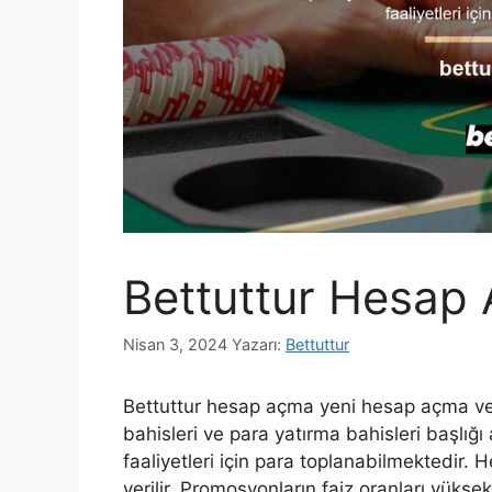
Bettuttur Hesap
Nisan 3, 2024
Yazarı:
Bettuttur
Bettuttur hesap açma yeni hesap açma ve 
bahisleri ve para yatırma bahisleri başlığı
faaliyetleri için para toplanabilmektedir.
verilir. Promosyonların faiz oranları yükse