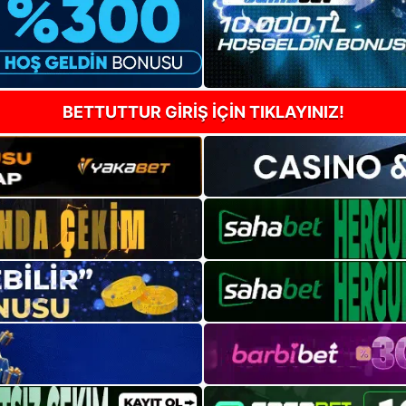
BETTUTTUR GİRİŞ İÇİN TIKLAYINIZ!