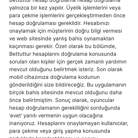
Bettuttur hesap doğrulama hesap doğrulama
yalnızca bir kez yapılır. Üyelik işlemlerini veya
para çekme işlemlerini gerçekleştirmeden önce
hesap doğrulaması gereklidir. Hesabınızı
onaylamak için müşterinin doğru bilgi vermesi
ve web sitesinde yanlış bahis oynamaktan
kaçınması gerekir. Özet olarak bu bölümde,
Bettuttur hesaplarını doğrulama konusunda
soruları olan kişiler için gerçek zamanlı yardımın
mevcut olduğunu belirtmek isteriz. Son olarak
mobil cihazınıza doğrulama kodunun
gönderildiğini size bildireceğiz. Bu uygulamanın
birçok bahis sitesinde mevcut olduğunu daha
önce belirtmiştim. Sonuç olarak, oyuncular
hesap doğrulamanın gerekliliğini sorduğunda
‘evet’ yanıtı vermenin uygun olacağına
inanıyoruz. Hesaplarını onaylamayan kullanıcılar,
para çekme veya giriş yapma konusunda