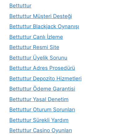
Bettuttur
Bettuttur Müşteri Desteği
Bettuttur Blackjack Oynanışı
Bettuttur Canlı İzleme
Bettuttur Resmi Site
Bettuttur Üyelik Sorunu
Bettuttur Adres Prosedürü
Bettuttur Depozito Hizmetleri
Bettuttur Ödeme Garantisi
Bettuttur Yasal Denetim
Bettuttur Oturum Sorunları
Bettuttur Sürekli Yardım
Bettuttur Casino Oyunları