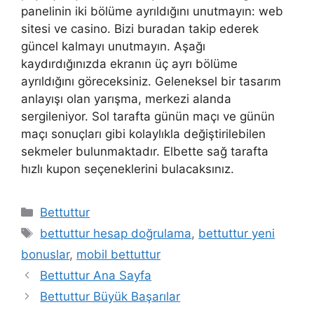
panelinin iki bölüme ayrıldığını unutmayın: web
sitesi ve casino. Bizi buradan takip ederek
güncel kalmayı unutmayın. Aşağı
kaydırdığınızda ekranın üç ayrı bölüme
ayrıldığını göreceksiniz. Geleneksel bir tasarım
anlayışı olan yarışma, merkezi alanda
sergileniyor. Sol tarafta günün maçı ve günün
maçı sonuçları gibi kolaylıkla değiştirilebilen
sekmeler bulunmaktadır. Elbette sağ tarafta
hızlı kupon seçeneklerini bulacaksınız.
Kategoriler
Bettuttur
Etiketler
bettuttur hesap doğrulama
,
bettuttur yeni
bonuslar
,
mobil bettuttur
Bettuttur Ana Sayfa
Bettuttur Büyük Başarılar