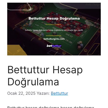
Bettuttur Hesap
Doğrulama
Ocak 22, 2025
Yazarı:
Bettuttur