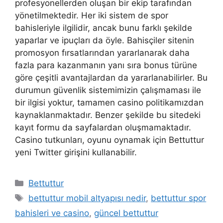
profesyonellerden oluşan bir ekip tarafından
yönetilmektedir. Her iki sistem de spor
bahisleriyle ilgilidir, ancak bunu farklı şekilde
yaparlar ve ipuçları da öyle. Bahisçiler sitenin
promosyon fırsatlarından yararlanarak daha
fazla para kazanmanın yanı sıra bonus türüne
göre çeşitli avantajlardan da yararlanabilirler. Bu
durumun güvenlik sistemimizin çalışmaması ile
bir ilgisi yoktur, tamamen casino politikamızdan
kaynaklanmaktadır. Benzer şekilde bu sitedeki
kayıt formu da sayfalardan oluşmamaktadır.
Casino tutkunları, oyunu oynamak için Bettuttur
yeni Twitter girişini kullanabilir.
Kategoriler
Bettuttur
Etiketler
bettuttur mobil altyapısı nedir
,
bettuttur spor
bahisleri ve casino
,
güncel bettuttur