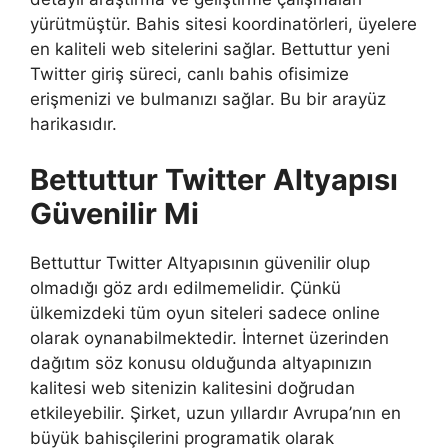
yürütmüştür. Bahis sitesi koordinatörleri, üyelere
en kaliteli web sitelerini sağlar. Bettuttur yeni
Twitter giriş süreci, canlı bahis ofisimize
erişmenizi ve bulmanızı sağlar. Bu bir arayüz
harikasıdır.
Bettuttur Twitter Altyapısı
Güvenilir Mi
Bettuttur Twitter Altyapısının güvenilir olup
olmadığı göz ardı edilmemelidir. Çünkü
ülkemizdeki tüm oyun siteleri sadece online
olarak oynanabilmektedir. İnternet üzerinden
dağıtım söz konusu olduğunda altyapınızın
kalitesi web sitenizin kalitesini doğrudan
etkileyebilir. Şirket, uzun yıllardır Avrupa’nın en
büyük bahisçilerini programatik olarak