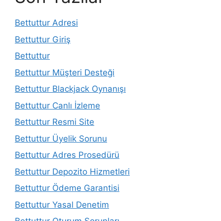
Bettuttur Adresi
Bettuttur Giriş
Bettuttur
Bettuttur Müşteri Desteği
Bettuttur Blackjack Oynanışı
Bettuttur Canlı İzleme
Bettuttur Resmi Site
Bettuttur Üyelik Sorunu
Bettuttur Adres Prosedürü
Bettuttur Depozito Hizmetleri
Bettuttur Ödeme Garantisi
Bettuttur Yasal Denetim