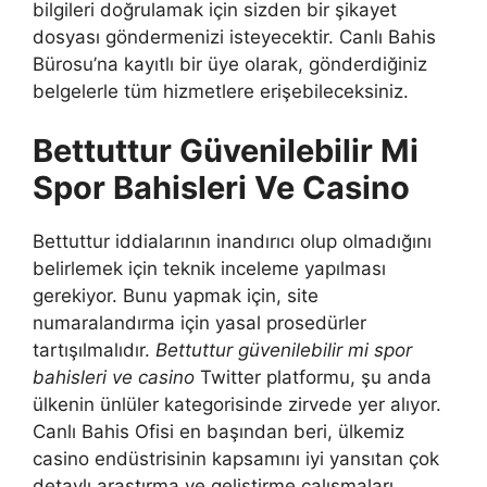
bilgileri doğrulamak için sizden bir şikayet
dosyası göndermenizi isteyecektir. Canlı Bahis
Bürosu’na kayıtlı bir üye olarak, gönderdiğiniz
belgelerle tüm hizmetlere erişebileceksiniz.
Bettuttur Güvenilebilir Mi
Spor Bahisleri Ve Casino
Bettuttur iddialarının inandırıcı olup olmadığını
belirlemek için teknik inceleme yapılması
gerekiyor. Bunu yapmak için, site
numaralandırma için yasal prosedürler
tartışılmalıdır.
Bettuttur güvenilebilir mi spor
bahisleri ve casino
Twitter platformu, şu anda
ülkenin ünlüler kategorisinde zirvede yer alıyor.
Canlı Bahis Ofisi en başından beri, ülkemiz
casino endüstrisinin kapsamını iyi yansıtan çok
detaylı araştırma ve geliştirme çalışmaları