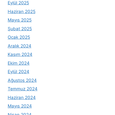
Eylül 2025
Haziran 2025
Mayıs 2025
Şubat 2025
Ocak 2025
Aralık 2024
Kasım 2024
Ekim 2024
Eylül 2024
Ağustos 2024
Temmuz 2024
Haziran 2024
Mayıs 2024
Nisan 2024