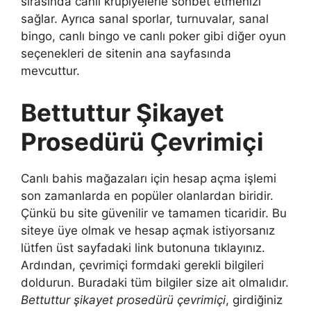
sırasında canlı krupiyelerle sohbet etmenizi
sağlar. Ayrıca sanal sporlar, turnuvalar, sanal
bingo, canlı bingo ve canlı poker gibi diğer oyun
seçenekleri de sitenin ana sayfasında
mevcuttur.
Bettuttur Şikayet
Prosedürü Çevrimiçi
Canlı bahis mağazaları için hesap açma işlemi
son zamanlarda en popüler olanlardan biridir.
Çünkü bu site güvenilir ve tamamen ticaridir. Bu
siteye üye olmak ve hesap açmak istiyorsanız
lütfen üst sayfadaki link butonuna tıklayınız.
Ardından, çevrimiçi formdaki gerekli bilgileri
doldurun. Buradaki tüm bilgiler size ait olmalıdır.
Bettuttur şikayet prosedürü çevrimiçi
, girdiğiniz