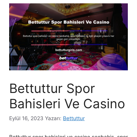
Bettuttur Spor
Bahisleri Ve Casino
Eylül 16, 2023
Yazarı:
Bettuttur