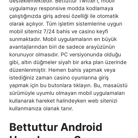
desteklemektedir. Bettuttur Twitter’ı, mobil
uygulamayı responsive modda kodlamaya
çalıştığınızda giriş adresi özelliği ile otomatik
olarak açılıyor. Tüm işletim sistemlerine uygun
mobil sitemiz 7/24 bahis ve casino keyfi
sunmaktadır. Mobil uygulamaların en büyük
avantajlarından biri de sadece arayüzünün
korunuyor olmasıdır. PC versiyonunda olduğu
gibi, altın düğmeler siyah bir arka plan üzerinde
düzenlenmiştir. Hemen bahis yapmak veya
istediğiniz zaman casino oyunlarına giriş
yapmak için bu butonlara tıklayın. Bu, masaüstü
sürümüyle uyumlu olmayan mobil uygulamaları
kullanarak hareket halindeyken web sitenizi
kullanmanıza olanak tanır.
Bettuttur Android