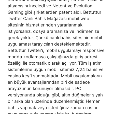
altyapısını inceledi ve Netent ve Evolution
Gaming gibi şirketlerden patent aldı. Bettuttur
Twitter Canlı Bahis Mağazası mobil web
sitesinin hizmetlerinden yararlanmak
istiyorsanız, dosya aramanıza ve indirmenize
gerek yoktur. Çünkü canlı bahis sitesinin mobil
uygulaması tarayıcıları desteklemektedir.
Bettuttur Twitter’ı, mobil uygulamayı responsive
modda kodlamaya çalıştığınızda giriş adresi
özelliği ile otomatik olarak açılıyor. Tüm işletim
sistemlerine uygun mobil sitemiz 7/24 bahis ve
casino keyfi sunmaktadır. Mobil uygulamaların
en büyük avantajlarından biri de sadece
arayüzünün korunuyor olmasıdır. PC
versiyonunda olduğu gibi, altın düğmeler siyah
bir arka plan üzerinde düzenlenmiştir. Hemen
bahis yapmak veya istediğiniz zaman casino