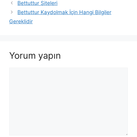
Bettuttur Siteleri
Bettuttur Kaydolmak İçin Hangi Bilgiler
Gereklidir
Yorum yapın
Yorum