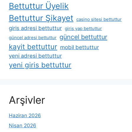
Bettuttur Üyelik
Bettuttur Şikayet
casino sitesi bettuttur
giris adresi bettuttur
giris yap bettuttur
güncel bettuttur
güncel adresi bettuttur
kayit bettuttur
mobil bettuttur
yeni adresi bettuttur
yeni giris bettuttur
Arşivler
Haziran 2026
Nisan 2026