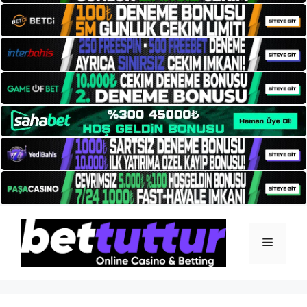
İçeriğe
atla
Menü