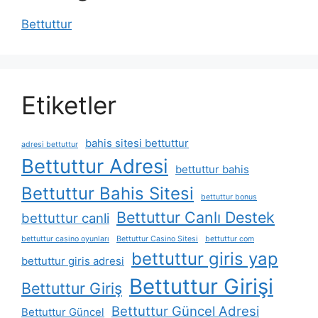
Bettuttur
Etiketler
bahis sitesi bettuttur
adresi bettuttur
Bettuttur Adresi
bettuttur bahis
Bettuttur Bahis Sitesi
bettuttur bonus
Bettuttur Canlı Destek
bettuttur canli
bettuttur casino oyunları
Bettuttur Casino Sitesi
bettuttur com
bettuttur giris yap
bettuttur giris adresi
Bettuttur Girişi
Bettuttur Giriş
Bettuttur Güncel Adresi
Bettuttur Güncel