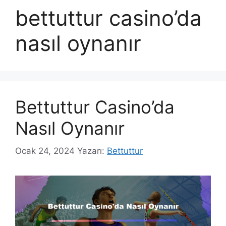
bettuttur casino’da
nasıl oynanır
Bettuttur Casino’da
Nasıl Oynanır
Ocak 24, 2024
Yazarı:
Bettuttur