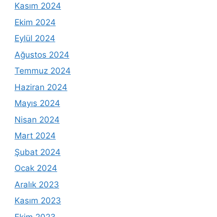
Kasım 2024
Ekim 2024
Eylül 2024
Ağustos 2024
Temmuz 2024
Haziran 2024
Mayıs 2024
Nisan 2024
Mart 2024
Şubat 2024
Ocak 2024
Aralık 2023
Kasım 2023
Ekim 2023