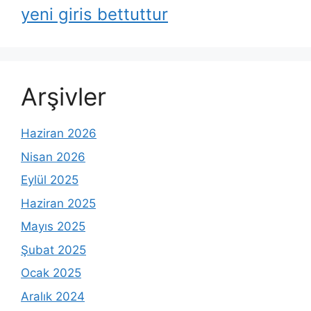
yeni giris bettuttur
Arşivler
Haziran 2026
Nisan 2026
Eylül 2025
Haziran 2025
Mayıs 2025
Şubat 2025
Ocak 2025
Aralık 2024