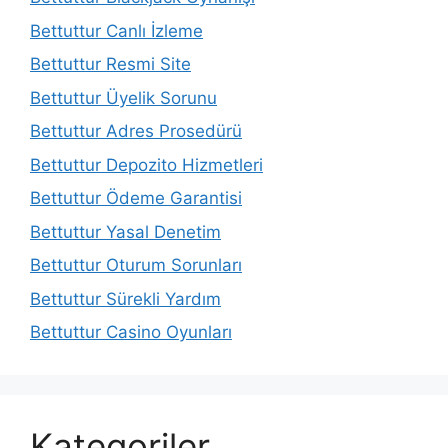
Bettuttur Canlı İzleme
Bettuttur Resmi Site
Bettuttur Üyelik Sorunu
Bettuttur Adres Prosedürü
Bettuttur Depozito Hizmetleri
Bettuttur Ödeme Garantisi
Bettuttur Yasal Denetim
Bettuttur Oturum Sorunları
Bettuttur Sürekli Yardım
Bettuttur Casino Oyunları
Kategoriler