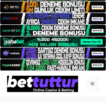
İçeriğe
atla
Menü