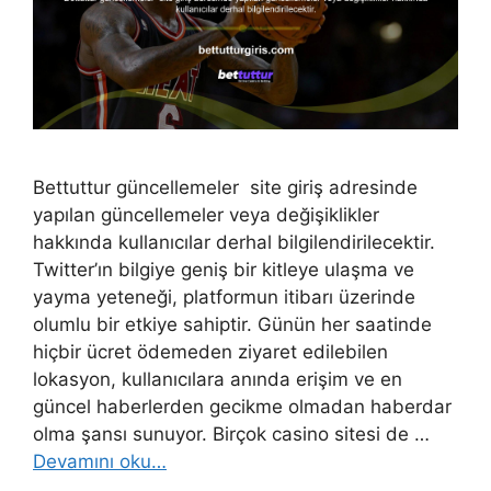
Bettuttur güncellemeler site giriş adresinde
yapılan güncellemeler veya değişiklikler
hakkında kullanıcılar derhal bilgilendirilecektir.
Twitter’ın bilgiye geniş bir kitleye ulaşma ve
yayma yeteneği, platformun itibarı üzerinde
olumlu bir etkiye sahiptir. Günün her saatinde
hiçbir ücret ödemeden ziyaret edilebilen
lokasyon, kullanıcılara anında erişim ve en
güncel haberlerden gecikme olmadan haberdar
olma şansı sunuyor. Birçok casino sitesi de …
Devamını oku…