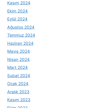
Kasım 2024
Ekim 2024
Eylül 2024
Ağustos 2024
Temmuz 2024
Haziran 2024
Mayıs 2024
Nisan 2024
Mart 2024
Şubat 2024
Ocak 2024
Aralık 2023
Kasım 2023
Ekim 2023