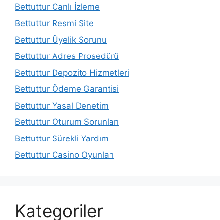
Bettuttur Canlı İzleme
Bettuttur Resmi Site
Bettuttur Üyelik Sorunu
Bettuttur Adres Prosedürü
Bettuttur Depozito Hizmetleri
Bettuttur Ödeme Garantisi
Bettuttur Yasal Denetim
Bettuttur Oturum Sorunları
Bettuttur Sürekli Yardım
Bettuttur Casino Oyunları
Kategoriler