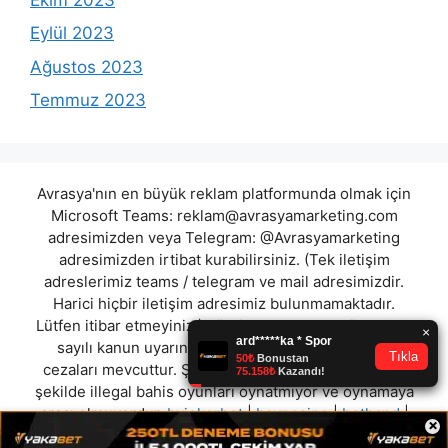
Eylül 2023
Ağustos 2023
Temmuz 2023
Avrasya'nın en büyük reklam platformunda olmak için
Microsoft Teams:
reklam@avrasyamarketing.com
adresimizden veya Telegram: @Avrasyamarketing
adresimizden irtibat kurabilirsiniz. (Tek iletişim
adreslerimiz teams / telegram ve mail adresimizdir.
Harici hiçbir iletişim adresimiz bulunmamaktadır.
Lütfen itibar etmeyiniz.) Türkiye yasalarına göre 7258
sayılı kanun uyarınca yasa dışı bahis oynamanın
cezaları mevcuttur. Şu an bulunduğunuz site hiç bir
şekilde illegal bahis oyunları oynatmıyor ve oynamaya
aracı olmuyordur.
byjokerbet
|
baynesine
|
bethand
|
×
betpas
|
oynabil
|
winbahis
|
yakutbahis
|
betmarko