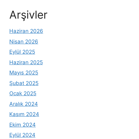
Arşivler
Haziran 2026
Nisan 2026
Eylül 2025
Haziran 2025
Mayıs 2025
Şubat 2025
Ocak 2025
Aralık 2024
Kasım 2024
Ekim 2024
Eylül 2024