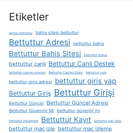
Etiketler
bahis sitesi bettuttur
adresi bettuttur
Bettuttur Adresi
bettuttur bahis
Bettuttur Bahis Sitesi
bettuttur bonus
Bettuttur Canlı Destek
bettuttur canli
bettuttur casino oyunları
Bettuttur Casino Sitesi
bettuttur com
bettuttur giris yap
bettuttur giris adresi
Bettuttur Girişi
Bettuttur Giriş
Bettuttur Güncel Adresi
Bettuttur Güncel
Bettuttur Güvenilir Mi
bettuttur güvenlir mi
Bettuttur Kayıt
bettuttur instagram
bettuttur kaç oldu
bettuttur maç izle
bettuttur maç izleme