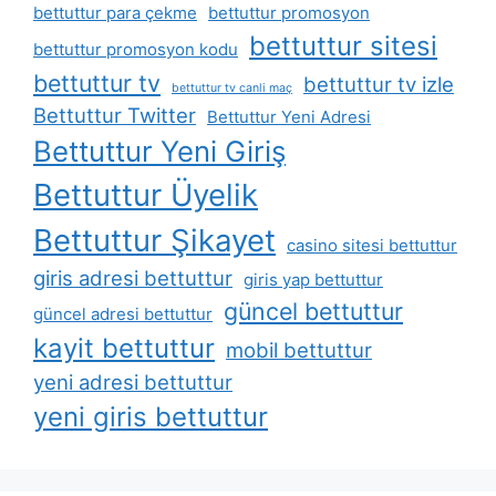
bettuttur para çekme
bettuttur promosyon
bettuttur sitesi
bettuttur promosyon kodu
bettuttur tv
bettuttur tv izle
bettuttur tv canli maç
Bettuttur Twitter
Bettuttur Yeni Adresi
Bettuttur Yeni Giriş
Bettuttur Üyelik
Bettuttur Şikayet
casino sitesi bettuttur
giris adresi bettuttur
giris yap bettuttur
güncel bettuttur
güncel adresi bettuttur
kayit bettuttur
mobil bettuttur
yeni adresi bettuttur
yeni giris bettuttur