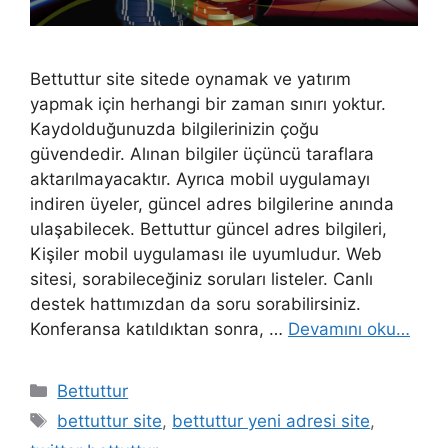
Bettuttur site sitede oynamak ve yatırım
yapmak için herhangi bir zaman sınırı yoktur.
Kaydolduğunuzda bilgilerinizin çoğu
güvendedir. Alınan bilgiler üçüncü taraflara
aktarılmayacaktır. Ayrıca mobil uygulamayı
indiren üyeler, güncel adres bilgilerine anında
ulaşabilecek. Bettuttur güncel adres bilgileri,
Kişiler mobil uygulaması ile uyumludur. Web
sitesi, sorabileceğiniz soruları listeler. Canlı
destek hattımızdan da soru sorabilirsiniz.
Konferansa katıldıktan sonra, …
Devamını oku…
Kategoriler
Bettuttur
Etiketler
bettuttur site
,
bettuttur yeni adresi site
,