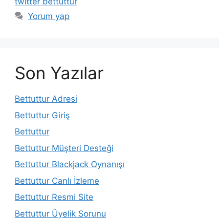
twitter bettuttur
Yorum yap
Son Yazılar
Bettuttur Adresi
Bettuttur Giriş
Bettuttur
Bettuttur Müşteri Desteği
Bettuttur Blackjack Oynanışı
Bettuttur Canlı İzleme
Bettuttur Resmi Site
Bettuttur Üyelik Sorunu