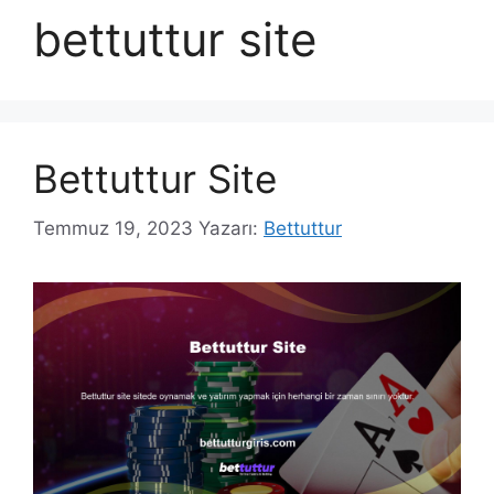
bettuttur site
Bettuttur Site
Temmuz 19, 2023
Yazarı:
Bettuttur