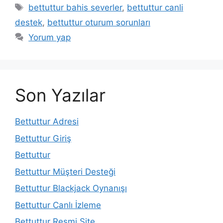
Etiketler
bettuttur bahis severler
,
bettuttur canli
destek
,
bettuttur oturum sorunları
Yorum yap
Son Yazılar
Bettuttur Adresi
Bettuttur Giriş
Bettuttur
Bettuttur Müşteri Desteği
Bettuttur Blackjack Oynanışı
Bettuttur Canlı İzleme
Bettuttur Resmi Site