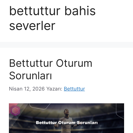
bettuttur bahis
severler
Bettuttur Oturum
Sorunları
Nisan 12, 2026
Yazarı:
Bettuttur