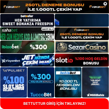
×
BETTUTTUR GİRİŞ İÇİN TIKLAYINIZ!