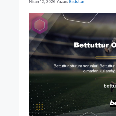
Nisan 12, 2026
Yazarı:
Bettuttur